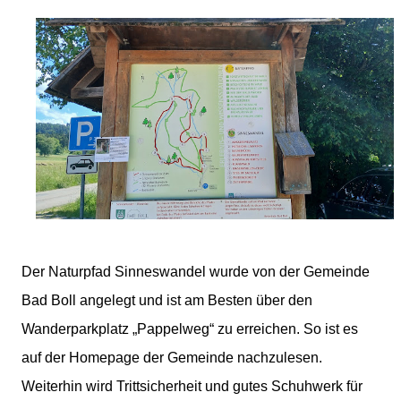
Der Naturpfad Sinneswandel wurde von der Gemeinde
Bad Boll angelegt und ist am Besten über den
Wanderparkplatz „Pappelweg“ zu erreichen. So ist es
auf der Homepage der Gemeinde nachzulesen.
Weiterhin wird Trittsicherheit und gutes Schuhwerk für