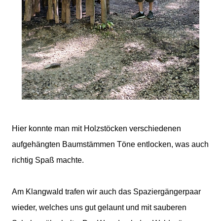
Hier konnte man mit Holzstöcken verschiedenen
aufgehängten Baumstämmen Töne entlocken, was auch
richtig Spaß machte.
Am Klangwald trafen wir auch das Spaziergängerpaar
wieder, welches uns gut gelaunt und mit sauberen