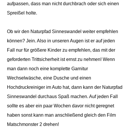
aufpassen, dass man nicht durchbrach oder sich einen
Spreißel holte.
Ob wir den Naturpfad Sinneswandel weiter empfehlen
können? Jein. Also in unseren Augen ist er auf jeden
Fall nur für größere Kinder zu empfehlen, das mit der
geforderten Trittsicherheit ist ernst zu nehmen! Wenn
man dann noch eine komplette Garnitur
Wechselwäsche, eine Dusche und einen
Hochdruckreiniger im Auto hat, dann kann der Naturpfad
Sinneswandel durchaus Spaß machen. Auf jeden Fall
sollte es aber ein paar Wochen davor nicht geregnet
haben sonst kann man anschließend gleich den Film
Matschmonster 2 drehen!