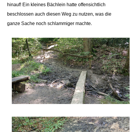
hinauf! Ein kleines Bächlein hatte offensichtlich
beschlossen auch diesen Weg zu nutzen, was die
ganze Sache noch schlammiger machte.