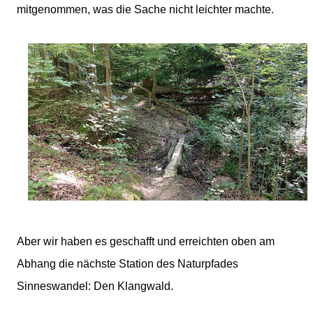
mitgenommen, was die Sache nicht leichter machte.
Aber wir haben es geschafft und erreichten oben am
Abhang die nächste Station des Naturpfades
Sinneswandel: Den Klangwald.