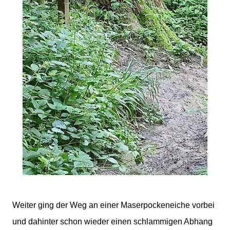
Weiter ging der Weg an einer Maserpockeneiche vorbei
und dahinter schon wieder einen schlammigen Abhang