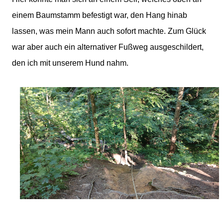
einem Baumstamm befestigt war, den Hang hinab
lassen, was mein Mann auch sofort machte. Zum Glück
war aber auch ein alternativer Fußweg ausgeschildert,
den ich mit unserem Hund nahm.