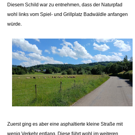
Diesem Schild war zu entnehmen, dass der Naturpfad
wohl links vom Spiel- und Grillplatz Badwäldle anfangen
würde.
Zuerst ging es aber eine asphaltierte kleine Straße mit
wenig Verkehr entlang. Diese führt wohl im weiteren