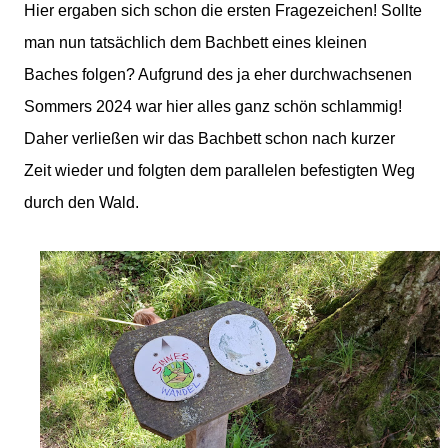
Hier ergaben sich schon die ersten Fragezeichen! Sollte
man nun tatsächlich dem Bachbett eines kleinen
Baches folgen? Aufgrund des ja eher durchwachsenen
Sommers 2024 war hier alles ganz schön schlammig!
Daher verließen wir das Bachbett schon nach kurzer
Zeit wieder und folgten dem parallelen befestigten Weg
durch den Wald.