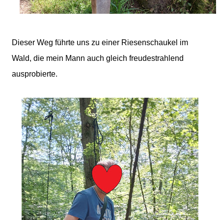
Dieser Weg führte uns zu einer Riesenschaukel im
Wald, die mein Mann auch gleich freudestrahlend
ausprobierte.