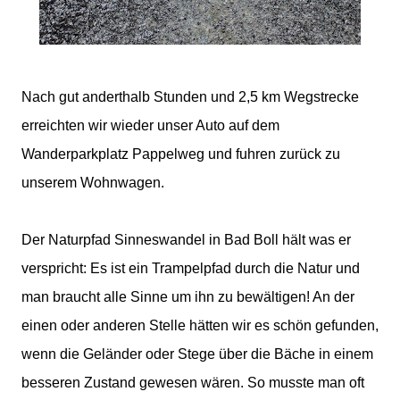
Nach gut anderthalb Stunden und 2,5 km Wegstrecke
erreichten wir wieder unser Auto auf dem
Wanderparkplatz Pappelweg und fuhren zurück zu
unserem Wohnwagen.
Der Naturpfad Sinneswandel in Bad Boll hält was er
verspricht: Es ist ein Trampelpfad durch die Natur und
man braucht alle Sinne um ihn zu bewältigen! An der
einen oder anderen Stelle hätten wir es schön gefunden,
wenn die Geländer oder Stege über die Bäche in einem
besseren Zustand gewesen wären. So musste man oft