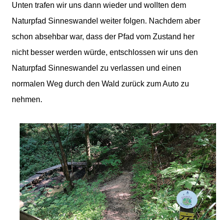
Unten trafen wir uns dann wieder und wollten dem
Naturpfad Sinneswandel weiter folgen. Nachdem aber
schon absehbar war, dass der Pfad vom Zustand her
nicht besser werden würde, entschlossen wir uns den
Naturpfad Sinneswandel zu verlassen und einen
normalen Weg durch den Wald zurück zum Auto zu
nehmen.