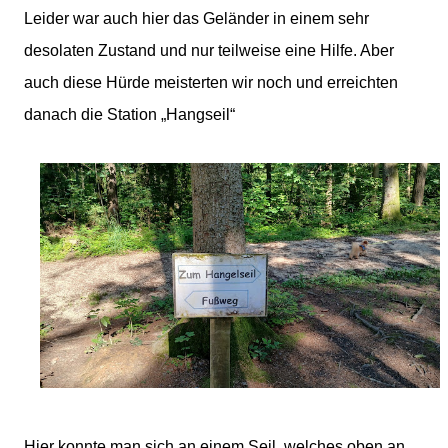
Leider war auch hier das Geländer in einem sehr
desolaten Zustand und nur teilweise eine Hilfe. Aber
auch diese Hürde meisterten wir noch und erreichten
danach die Station „Hangseil“
Hier konnte man sich an einem Seil, welches oben an