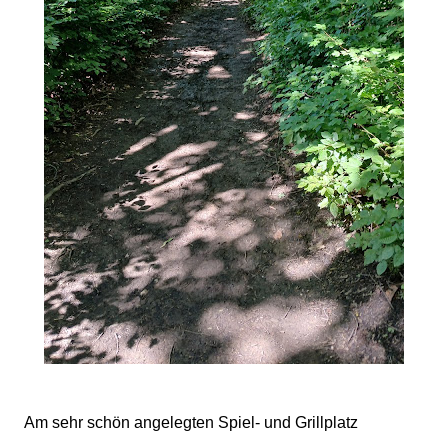
Am sehr schön angelegten Spiel- und Grillplatz