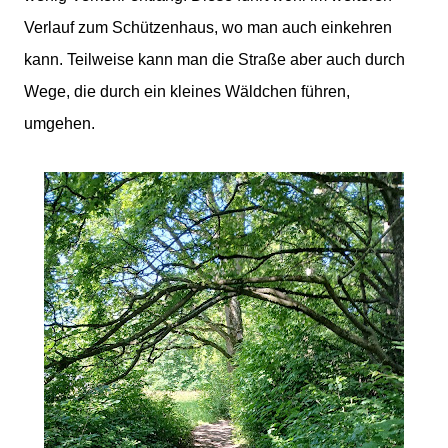
Verlauf zum Schützenhaus, wo man auch einkehren
kann. Teilweise kann man die Straße aber auch durch
Wege, die durch ein kleines Wäldchen führen,
umgehen.