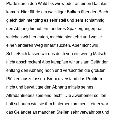
Pfade durch den Wald bis wir wieder an einen Bachlauf
kamen. Hier führte ein wackliger Balken über den Bach,
gleich dahinter ging es sehr steil und sehr schlammig
den Abhang hinauf. Ein anderes Spaziergängerpaar,
welches wir hier trafen, machte hier kehrt und wollte
einen anderen Weg hinauf suchen. Aber nicht wir!
Schließlich lassen wir uns doch von ein wenig Matsch
nicht abschrecken! Also kämpften wir uns am Geländer
entlang den Abhang hoch und versuchten die größten
Pfützen auszulassen. Bronco verstand das Problem
nicht und bewältigte den Abhang mittels seines
Allradantriebes spielend leicht. Die Zweibeiner sollten
halt schauen wie sie ihm hinterher kommen! Leider war
das Geländer an manchen Stellen sehr verwahrlost und