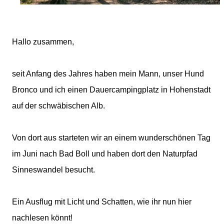
Hallo zusammen,
seit Anfang des Jahres haben mein Mann, unser Hund
Bronco und ich einen Dauercampingplatz in Hohenstadt
auf der schwäbischen Alb.
Von dort aus starteten wir an einem wunderschönen Tag
im Juni nach Bad Boll und haben dort den Naturpfad
Sinneswandel besucht.
Ein Ausflug mit Licht und Schatten, wie ihr nun hier
nachlesen könnt!