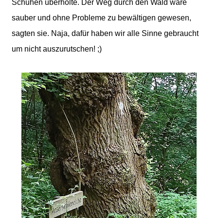
Schuhen überholte. Der Weg durch den Wald wäre
sauber und ohne Probleme zu bewältigen gewesen,
sagten sie. Naja, dafür haben wir alle Sinne gebraucht
um nicht auszurutschen! ;)