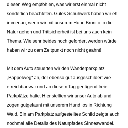
diesen Weg empfohlen, was wir erst einmal nicht
sonderlich beachteten. Gutes Schuhwerk haben wir eh
immer an, wenn wir mit unserem Hund Bronco in die
Natur gehen und Trittsicherheit ist bei uns auch kein
Thema. Wie sehr beides noch gefordert werden würde
haben wir zu dem Zeitpunkt noch nicht geahnt!
Mit dem Auto steuerten wir den Wanderparkplatz
„Pappelweg“ an, der ebenso gut ausgeschildert wie
erreichbar war und an diesem Tag genügend freie
Parkplätze hatte. Hier stellten wir unser Auto ab und
zogen gutgelaunt mit unserem Hund los in Richtung
Wald. Ein am Parkplatz aufgestelltes Schild zeigte auch
nochmal alle Details des Naturpfades Sinneswandel.