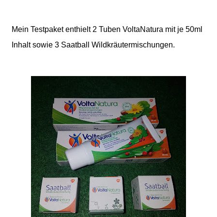
Mein Testpaket enthielt 2 Tuben VoltaNatura mit je 50ml
Inhalt sowie 3 Saatball Wildkräutermischungen.