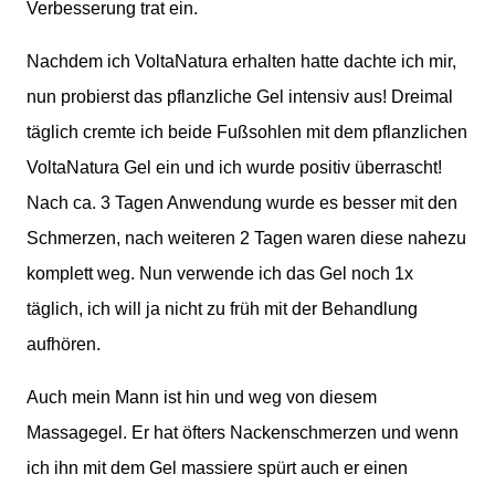
Verbesserung trat ein.
Nachdem ich VoltaNatura erhalten hatte dachte ich mir,
nun probierst das pflanzliche Gel intensiv aus! Dreimal
täglich cremte ich beide Fußsohlen mit dem pflanzlichen
VoltaNatura Gel ein und ich wurde positiv überrascht!
Nach ca. 3 Tagen Anwendung wurde es besser mit den
Schmerzen, nach weiteren 2 Tagen waren diese nahezu
komplett weg. Nun verwende ich das Gel noch 1x
täglich, ich will ja nicht zu früh mit der Behandlung
aufhören.
Auch mein Mann ist hin und weg von diesem
Massagegel. Er hat öfters Nackenschmerzen und wenn
ich ihn mit dem Gel massiere spürt auch er einen