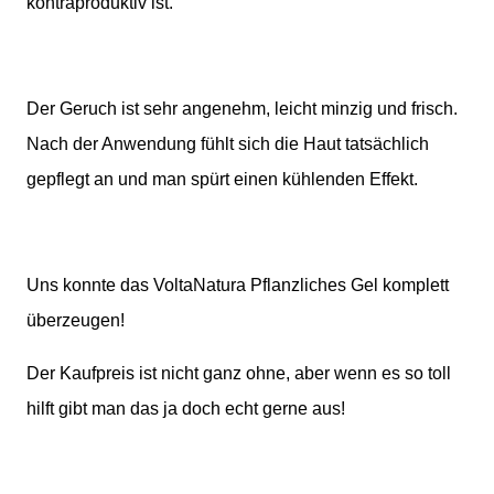
kontraproduktiv ist.
Der Geruch ist sehr angenehm, leicht minzig und frisch.
Nach der Anwendung fühlt sich die Haut tatsächlich
gepflegt an und man spürt einen kühlenden Effekt.
Uns konnte das VoltaNatura Pflanzliches Gel komplett
überzeugen!
Der Kaufpreis ist nicht ganz ohne, aber wenn es so toll
hilft gibt man das ja doch echt gerne aus!