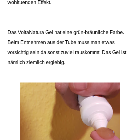
wohltuenden Effekt.
Das VoltaNatura Gel hat eine grün-bräunliche Farbe.
Beim Entnehmen aus der Tube muss man etwas
vorsichtig sein da sonst zuviel rauskommt. Das Gel ist
nämlich ziemlich ergiebig.