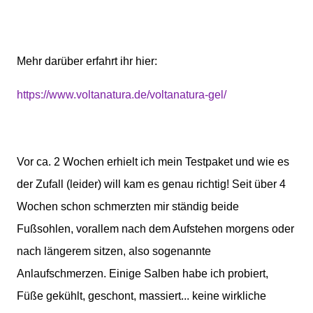
Mehr darüber erfahrt ihr hier:
https://www.voltanatura.de/voltanatura-gel/
Vor ca. 2 Wochen erhielt ich mein Testpaket und wie es
der Zufall (leider) will kam es genau richtig! Seit über 4
Wochen schon schmerzten mir ständig beide
Fußsohlen, vorallem nach dem Aufstehen morgens oder
nach längerem sitzen, also sogenannte
Anlaufschmerzen. Einige Salben habe ich probiert,
Füße gekühlt, geschont, massiert... keine wirkliche