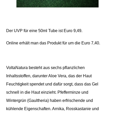
Der UVP für eine 50ml Tube ist Euro 9,49.
Online erhält man das Produkt für um die Euro 7,40.
VoltaNatura besteht aus sechs pflanzlichen
Inhaltsstoffen, darunter Aloe Vera, das der Haut
Feuchtigkeit spendet und dafür sorgt, dass das Gel
schnell in die Haut einzieht. Pfefferminze und
Wintergrün (Gaultheria) haben erfrischende und
kühlende Eigenschaften. Arnika, Rosskastanie und