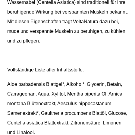
Wassernabel (Centella Asiatica) sind traditionell für ihre
beruhigende Wirkung bei verspannten Muskeln bekannt.
Mit diesen Eigenschaften trägt VoltaNatura dazu bei,
müde und verspannte Muskeln zu beruhigen, zu kühlen
und zu pflegen.
Vollständige Liste aller Inhaltsstoffe:
Aloe barbadensis Blattgel*, Alkohol*, Glycerin, Betain,
Carrageenan, Aqua, Xylitol, Mentha piperita Öl, Arnica
montana Blütenextrakt, Aesculus hippocastanum
Samenextrakt*, Gaultheria procumbens Blattöl, Glucose,
Centella asiatica Blattextrakt, Zitronensäure, Limonen
und Linalool.