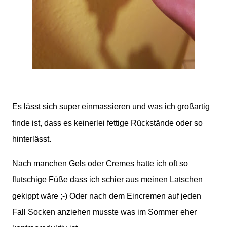
Es lässt sich super einmassieren und was ich großartig
finde ist, dass es keinerlei fettige Rückstände oder so
hinterlässt.
Nach manchen Gels oder Cremes hatte ich oft so
flutschige Füße dass ich schier aus meinen Latschen
gekippt wäre ;-) Oder nach dem Eincremen auf jeden
Fall Socken anziehen musste was im Sommer eher