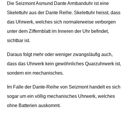
Die Seizmont Asmund Dante Armbanduhr ist eine
Skelettuhr aus der Dante Reihe. Skelettuhr heisst, dass
das Uhrwerk, welches sich normalerweise verborgen
unter dem Ziffernblatt im Inneren der Uhr befindet,
sichtbar ist.
Daraus folgt mehr oder weniger zwangsläufig auch,
dass das Uhrwerk kein gewöhnliches Quarzuhrwerk ist,
sondern ein mechanisches.
Im Falle der Dante-Reihe von Seizmont handelt es sich
sogar um ein völlig mechanisches Uhrwerk, welches
ohne Batterien auskommt.