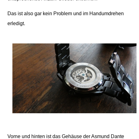
Das ist also gar kein Problem und im Handumdrehen
erledigt.
Vorne und hinten ist das Gehäuse der Asmund Dante