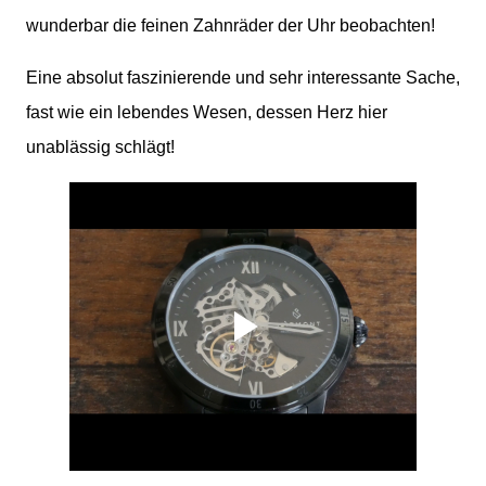
wunderbar die feinen Zahnräder der Uhr beobachten!
Eine absolut faszinierende und sehr interessante Sache,
fast wie ein lebendes Wesen, dessen Herz hier
unablässig schlägt!