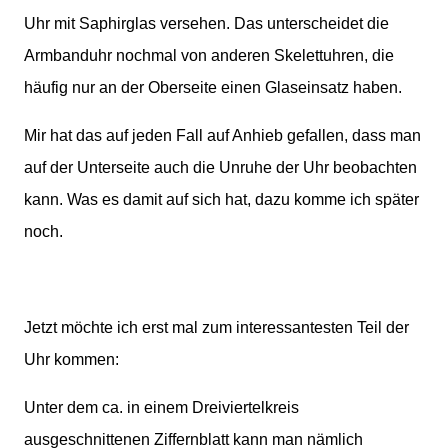
Uhr mit Saphirglas versehen. Das unterscheidet die
Armbanduhr nochmal von anderen Skelettuhren, die
häufig nur an der Oberseite einen Glaseinsatz haben.
Mir hat das auf jeden Fall auf Anhieb gefallen, dass man
auf der Unterseite auch die Unruhe der Uhr beobachten
kann. Was es damit auf sich hat, dazu komme ich später
noch.
Jetzt möchte ich erst mal zum interessantesten Teil der
Uhr kommen:
Unter dem ca. in einem Dreiviertelkreis
ausgeschnittenen Ziffernblatt kann man nämlich