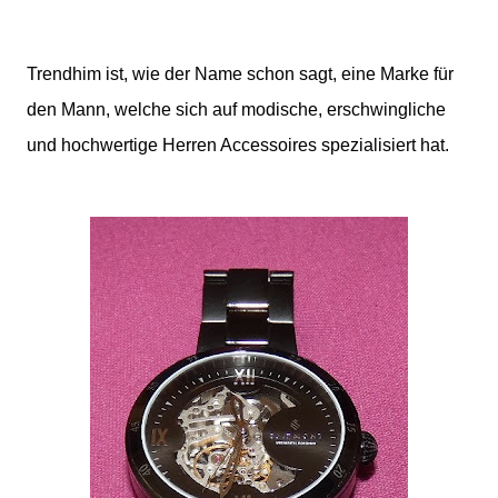
Trendhim ist, wie der Name schon sagt, eine Marke für
den Mann, welche sich auf modische, erschwingliche
und hochwertige Herren Accessoires spezialisiert hat
.