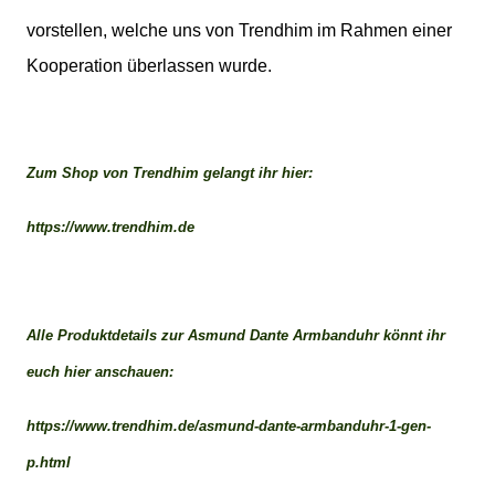
vorstellen, welche uns von Trendhim im Rahmen einer
Kooperation überlassen wurde.
Zum Shop von Trendhim gelangt ihr hier:
https://www.trendhim.de
Alle Produktdetails zur Asmund Dante Armbanduhr könnt ihr
euch hier anschauen:
https://www.trendhim.de/asmund-dante-armbanduhr-1-gen-
p.html