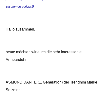
zusammen verfasst]
Hallo zusammen,
heute möchten wir euch die sehr interessante
Armbanduhr
ASMUND DANTE (1. Generation) der Trendhim Marke
Seizmont