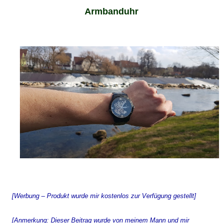
Armbanduhr
[Werbung – Produkt wurde mir kostenlos zur Verfügung gestellt]
[Anmerkung: Dieser Beitrag wurde von meinem Mann und mir