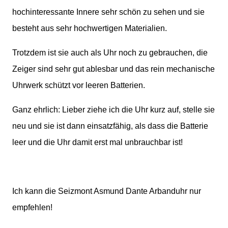
hochinteressante Innere sehr schön zu sehen und sie
besteht aus sehr hochwertigen Materialien.
Trotzdem ist sie auch als Uhr noch zu gebrauchen, die
Zeiger sind sehr gut ablesbar und das rein mechanische
Uhrwerk schützt vor leeren Batterien.
Ganz ehrlich: Lieber ziehe ich die Uhr kurz auf, stelle sie
neu und sie ist dann einsatzfähig, als dass die Batterie
leer und die Uhr damit erst mal unbrauchbar ist!
Ich kann die Seizmont Asmund Dante Arbanduhr nur
empfehlen!