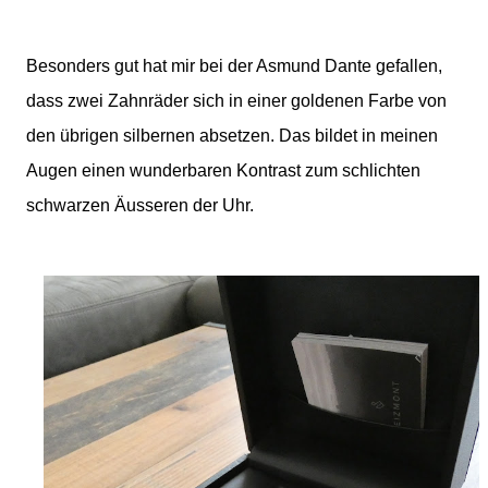
Besonders gut hat mir bei der Asmund Dante gefallen,
dass zwei Zahnräder sich in einer goldenen Farbe von
den übrigen silbernen absetzen. Das bildet in meinen
Augen einen wunderbaren Kontrast zum schlichten
schwarzen Äusseren der Uhr.