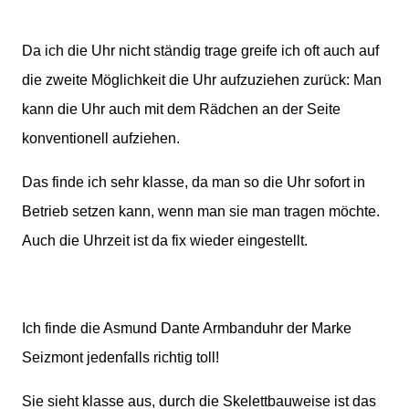
Da ich die Uhr nicht ständig trage greife ich oft auch auf
die zweite Möglichkeit die Uhr aufzuziehen zurück: Man
kann die Uhr auch mit dem Rädchen an der Seite
konventionell aufziehen.
Das finde ich sehr klasse, da man so die Uhr sofort in
Betrieb setzen kann, wenn man sie man tragen möchte.
Auch die Uhrzeit ist da fix wieder eingestellt.
Ich finde die Asmund Dante Armbanduhr der Marke
Seizmont jedenfalls richtig toll!
Sie sieht klasse aus, durch die Skelettbauweise ist das