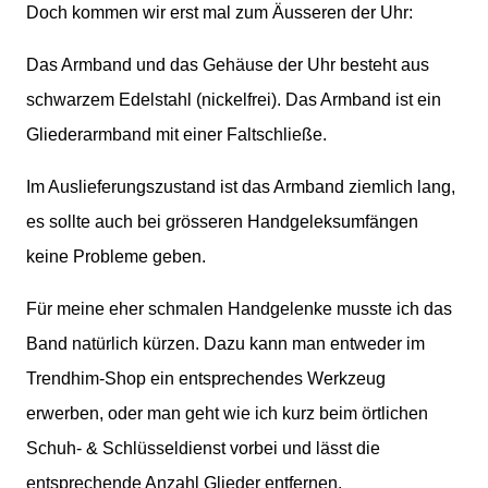
Doch kommen wir erst mal zum Äusseren der Uhr:
Das Armband und das Gehäuse der Uhr besteht aus
schwarzem Edelstahl (nickelfrei). Das Armband ist ein
Gliederarmband mit einer Faltschließe.
Im Auslieferungszustand ist das Armband ziemlich lang,
es sollte auch bei grösseren Handgeleksumfängen
keine Probleme geben.
Für meine eher schmalen Handgelenke musste ich das
Band natürlich kürzen. Dazu kann man entweder im
Trendhim-Shop ein entsprechendes Werkzeug
erwerben, oder man geht wie ich kurz beim örtlichen
Schuh- & Schlüsseldienst vorbei und lässt die
entsprechende Anzahl Glieder entfernen.