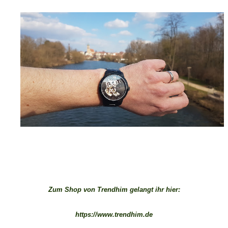
Zum Shop von Trendhim gelangt ihr hier:
https://www.trendhim.de