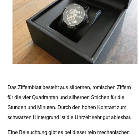
Das Ziffernblatt besteht aus silbernen, römischen Ziffern
für die vier Quadranten und silbernen Strichen für die
Stunden und Minuten. Durch den hohen Kontrast zum
schwarzen Hintergrund ist die Uhrzeit sehr gut ablesbar.
Eine Beleuchtung gibt es bei dieser rein mechanischen