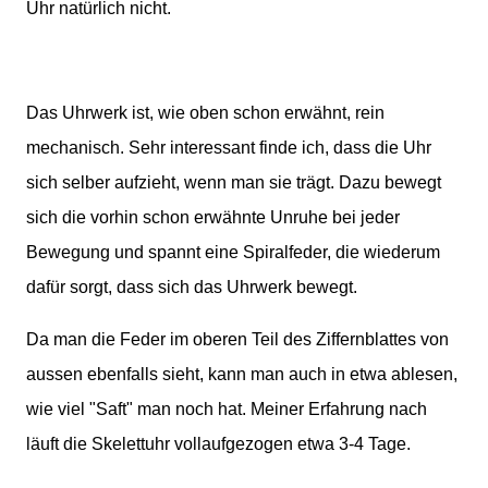
Uhr natürlich nicht.
Das Uhrwerk ist, wie oben schon erwähnt, rein
mechanisch. Sehr interessant finde ich, dass die Uhr
sich selber aufzieht, wenn man sie trägt. Dazu bewegt
sich die vorhin schon erwähnte Unruhe bei jeder
Bewegung und spannt eine Spiralfeder, die wiederum
dafür sorgt, dass sich das Uhrwerk bewegt.
Da man die Feder im oberen Teil des Ziffernblattes von
aussen ebenfalls sieht, kann man auch in etwa ablesen,
wie viel "Saft" man noch hat. Meiner Erfahrung nach
läuft die Skelettuhr vollaufgezogen etwa 3-4 Tage.