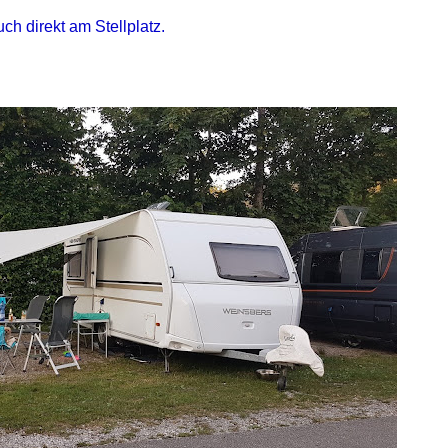
h direkt am Stellplatz.