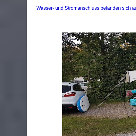
Wasser- und Stromanschluss befanden sich auc