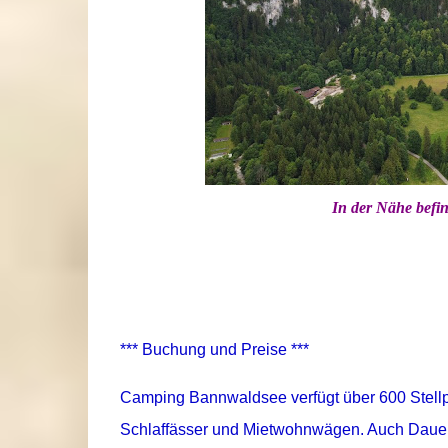
In der Nähe befin
*** Buchung und Preise ***
Camping Bannwaldsee verfügt über 600 Stell
Schlaffässer und Mietwohnwägen. Auch Dauer