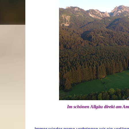
Im schönen Allgäu direkt am Am