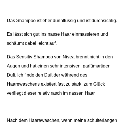
Das Shampoo ist eher dünnflüssig und ist durchsichtig.
Es lässt sich gut ins nasse Haar einmassieren und
schäumt dabei leicht auf.
Das Sensitiv Shampoo von Nivea brennt nicht in den
Augen und hat einen sehr intensiven, parfümartigen
Duft. Ich finde den Duft der während des
Haarewaschens existiert fast zu stark, zum Glück
verfliegt dieser relativ rasch im nassen Haar.
Nach dem Haarewaschen, wenn meine schulterlangen