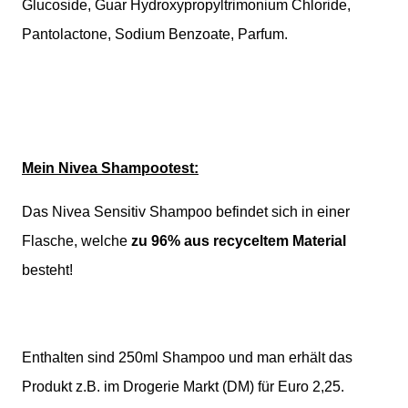
Glucoside, Guar Hydroxypropyltrimonium Chloride,
Pantolactone, Sodium Benzoate, Parfum.
Mein Nivea Shampootest:
Das Nivea Sensitiv Shampoo befindet sich in einer
Flasche, welche
zu 96% aus recyceltem Material
besteht!
Enthalten sind 250ml Shampoo und man erhält das
Produkt z.B. im Drogerie Markt (DM) für Euro 2,25.