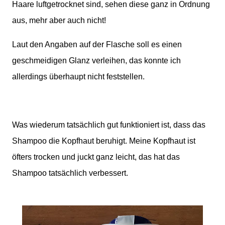
Haare luftgetrocknet sind, sehen diese ganz in Ordnung
aus, mehr aber auch nicht!
Laut den Angaben auf der Flasche soll es einen
geschmeidigen Glanz verleihen, das konnte ich
allerdings überhaupt nicht feststellen.
Was wiederum tatsächlich gut funktioniert ist, dass das
Shampoo die Kopfhaut beruhigt. Meine Kopfhaut ist
öfters trocken und juckt ganz leicht, das hat das
Shampoo tatsächlich verbessert.