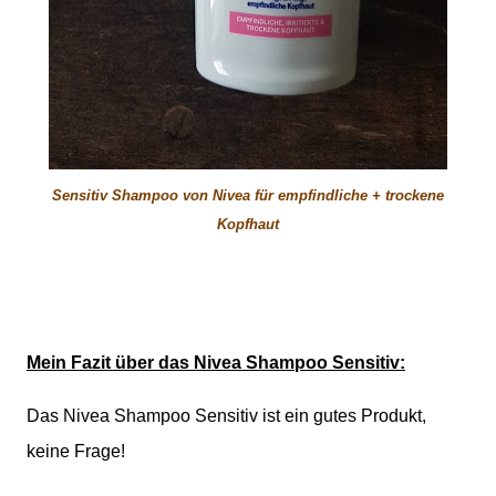
Sensitiv Shampoo von Nivea für empfindliche + trockene
Kopfhaut
Mein Fazit über das Nivea Shampoo Sensitiv:
Das Nivea Shampoo Sensitiv ist ein gutes Produkt,
keine Frage!