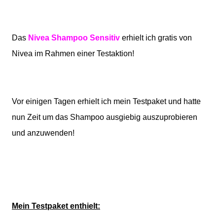
Das
Nivea Shampoo Sensitiv
erhielt ich gratis von
Nivea im Rahmen einer Testaktion!
Vor einigen Tagen erhielt ich mein Testpaket und hatte
nun Zeit um das Shampoo ausgiebig auszuprobieren
und anzuwenden!
Mein Testpaket enthielt: