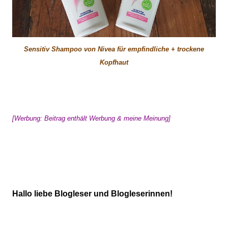
Sensitiv Shampoo von Nivea für empfindliche + trockene
Kopfhaut
[Werbung: Beitrag enthält Werbung & meine Meinung]
Hallo liebe Blogleser und Blogleserinnen!