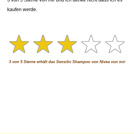
kaufen werde.
3 von 5 Sterne erhält das Sensitiv Shampoo von Nivea von mir