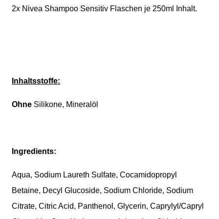
2x Nivea Shampoo Sensitiv Flaschen je 250ml Inhalt.
Inhaltsstoffe:
Ohne
Silikone, Mineralöl
Ingredients:
Aqua, Sodium Laureth Sulfate, Cocamidopropyl
Betaine, Decyl Glucoside, Sodium Chloride, Sodium
Citrate, Citric Acid, Panthenol, Glycerin, Caprylyl/Capryl