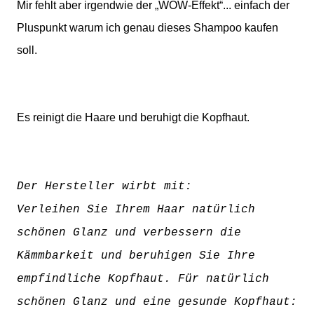
Mir fehlt aber irgendwie der „WOW-Effekt“... einfach der
Pluspunkt warum ich genau dieses Shampoo kaufen
soll.
Es reinigt die Haare und beruhigt die Kopfhaut.
Der Hersteller wirbt mit:
Verleihen Sie Ihrem Haar natürlich
schönen Glanz
und verbessern die
Kämmbarkeit und beruhigen Sie Ihre
empfindliche Kopfhaut. Für natürlich
schönen Glanz und eine gesunde Kopfhaut: