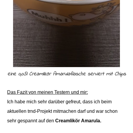
eine 0,05l Creamlikör Amarulaflasche serviert mit Chips
Das Fazit von meinen Testern und mir:
Ich habe mich sehr darüber gefreut, dass ich beim
aktuellen trnd-Projekt mitmachen darf und war schon
sehr gespannt auf den
Creamlikör
Amarula.