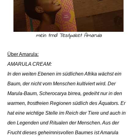
mein trnd Testpaket Amarula
Über Amarula:
AMARULA CREAM:
In den weiten Ebenen im südlichen Afrika wächst ein
Baum, der nicht vom Menschen kultiviert wird. Der
Marula-Baum, Scherocarya birrea, gedeiht nur in den
warmen, frostfreien Regionen südlich des Äquators. Er
hat eine wichtige Stelle im Reich der Tiere und auch in
den Legenden und Ritualen der Menschen. Aus der
Frucht dieses geheimnisvollen Baumes ist Amarula