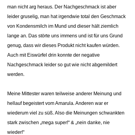
man nicht arg heraus. Der Nachgeschmack ist aber
leider gruselig, man hat irgendwie total den Geschmack
von Kondensmilch im Mund und dieser hält ziemlich
lange an. Das störte uns immens und ist für uns Grund
genug, dass wir dieses Produkt nicht kaufen würden.
Auch mit Eiswürfel drin konnte der negative
Nachgeschmack leider so gut wie nicht abgemildert
werden.
Meine Mittester waren teilweise anderer Meinung und
hellauf begeistert vom Amarula. Anderen war er
wiederum viel zu süß. Also die Meinungen schwankten
stark zwischen „mega super!“ & „nein danke, nie
wieder!“