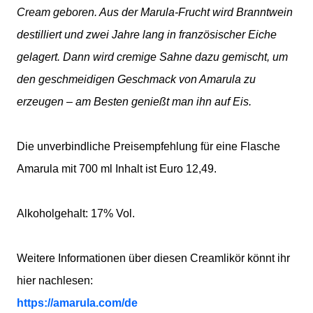
Cream geboren. Aus der Marula-Frucht wird Branntwein
destilliert und zwei Jahre lang in französischer Eiche
gelagert. Dann wird cremige Sahne dazu gemischt, um
den geschmeidigen Geschmack von Amarula zu
erzeugen – am Besten genießt man ihn auf Eis.
Die unverbindliche Preisempfehlung für eine Flasche
Amarula mit 700 ml Inhalt ist Euro 12,49.
Alkoholgehalt: 17% Vol.
Weitere Informationen über diesen Creamlikör könnt ihr
hier nachlesen:
https://amarula.com/de