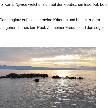
z Kamp Njivice welcher sich auf der kroatischen Insel Krk befin
ampinglatz erfüllte alle meine Kriterien und besitzt zudem
 eigenem beheiztem Pool. Zu meiner Freude sind dort sogar