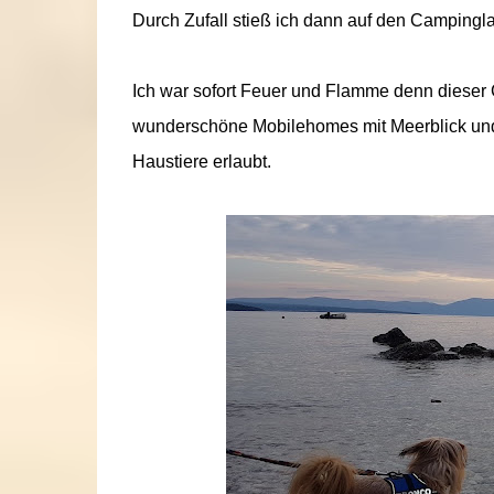
Durch Zufall stieß ich dann auf den Campinglat
Ich war sofort Feuer und Flamme denn dieser C
wunderschöne Mobilehomes mit Meerblick und
Haustiere erlaubt.