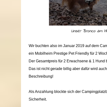
Unser Bronco am Hu
Wir buchten also im Januar 2019 auf dem Cam
ein Mobilheim Prestige Pet Friendly für 2 Wo
Der Gesamtpreis für 2 Erwachsene & 1 Hund b
Das ist nicht gerade billig aber dafür wird a
Beschreibung!
Als Anzahlung blockte sich der Campingplatzbe
Sicherheit.