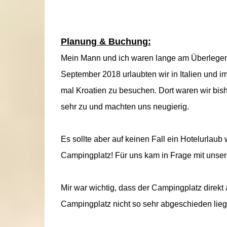
Planung & Buchung:
Mein Mann und ich waren lange am Überlegen
September 2018 urlaubten wir in Italien und 
mal Kroatien zu besuchen. Dort waren wir bish
sehr zu und machten uns neugierig.
Es sollte aber auf keinen Fall ein Hotelurlaub
Campingplatz! Für uns kam in Frage mit uns
Mir war wichtig, dass der Campingplatz direkt 
Campingplatz nicht so sehr abgeschieden lieg