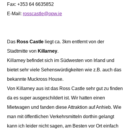
Fax: +353 64 6635852
E-Mail:
rosscastle@opw.ie
Das
Ross Castle
liegt ca. 3km entfernt von der
Stadtmitte von
Killarney
.
Killarney befindet sich im Südwesten von Irland und
bietet sehr viele Sehenswürdigkeiten wie z.B. auch das
bekannte Muckross House.
Von Killarney aus ist das Ross Castle sehr gut zu finden
da es super ausgeschildert ist. Wir hatten einen
Mietwagen und fanden diese Attraktion auf Anhieb. Wie
man mit öffentlichen Verkehrsmitteln dorthin gelangt
kann ich leider nicht sagen, am Besten vor Ort einfach