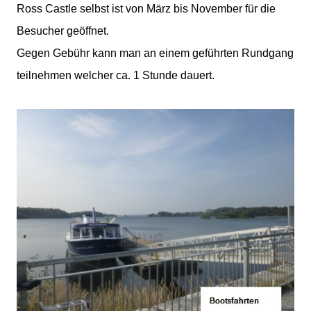
Ross Castle selbst ist von März bis November für die
Besucher geöffnet.
Gegen Gebühr kann man an einem geführten Rundgang
teilnehmen welcher ca. 1 Stunde dauert.