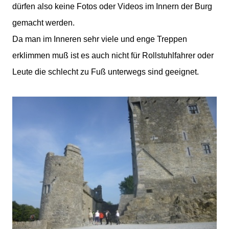
dürfen also keine Fotos oder Videos im Innern der Burg
gemacht werden.
Da man im Inneren sehr viele und enge Treppen
erklimmen muß ist es auch nicht für Rollstuhlfahrer oder
Leute die schlecht zu Fuß unterwegs sind geeignet.