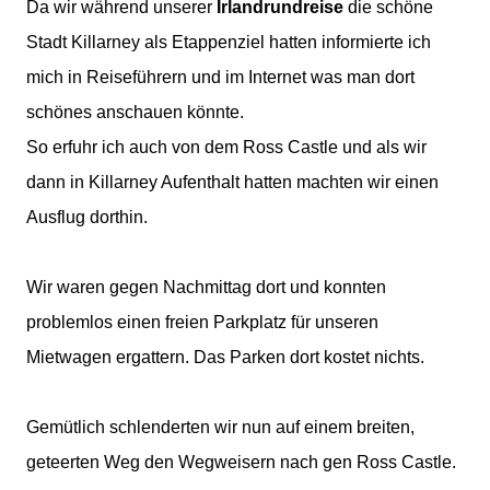
Da wir während unserer
Irlandrundreise
die schöne
Stadt Killarney als Etappenziel hatten informierte ich
mich in Reiseführern und im Internet was man dort
schönes anschauen könnte.
So erfuhr ich auch von dem Ross Castle und als wir
dann in Killarney Aufenthalt hatten machten wir einen
Ausflug dorthin.
Wir waren gegen Nachmittag dort und konnten
problemlos einen freien Parkplatz für unseren
Mietwagen ergattern. Das Parken dort kostet nichts.
Gemütlich schlenderten wir nun auf einem breiten,
geteerten Weg den Wegweisern nach gen Ross Castle.