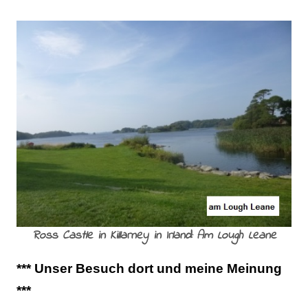
Ross Castle in Killarney in Irland: Am Lough Leane
*** Unser Besuch dort und meine Meinung
***