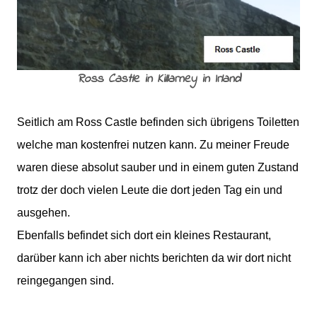
Ross Castle in Killarney in Irland
Seitlich am Ross Castle befinden sich übrigens Toiletten
welche man kostenfrei nutzen kann. Zu meiner Freude
waren diese absolut sauber und in einem guten Zustand
trotz der doch vielen Leute die dort jeden Tag ein und
ausgehen.
Ebenfalls befindet sich dort ein kleines Restaurant,
darüber kann ich aber nichts berichten da wir dort nicht
reingegangen sind.