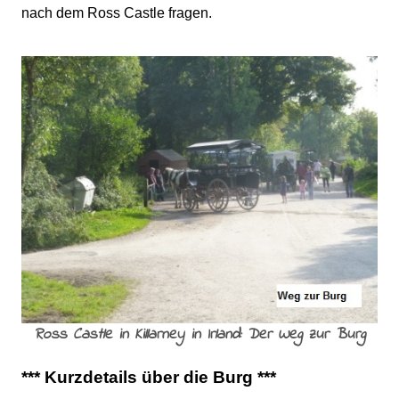
nach dem Ross Castle fragen.
Ross Castle in Killarney in Irland: Der Weg zur Burg
*** Kurzdetails über die Burg ***