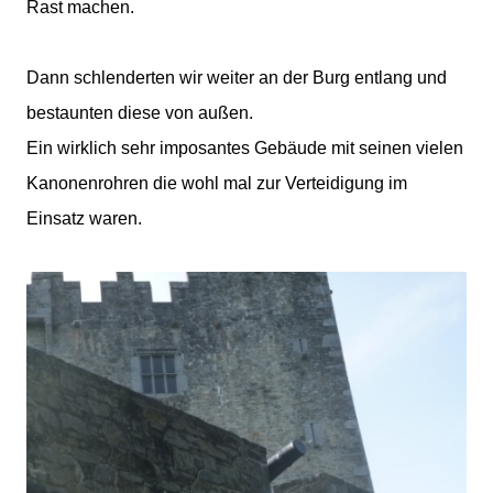
Rast machen.
Dann schlenderten wir weiter an der Burg entlang und
bestaunten diese von außen.
Ein wirklich sehr imposantes Gebäude mit seinen vielen
Kanonenrohren die wohl mal zur Verteidigung im
Einsatz waren.