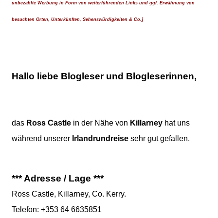
unbezahlte Werbung in Form von weiterführenden Links und ggf. Erwähnung von
besuchten Orten, Unterkünften, Sehenswürdigkeiten & Co.]
Hallo liebe Blogleser und Blogleserinnen,
das
Ross Castle
in der Nähe von
Killarney
hat uns
während unserer
Irlandrundreise
sehr gut gefallen.
*** Adresse / Lage ***
Ross Castle, Killarney, Co. Kerry.
Telefon: +353 64 6635851