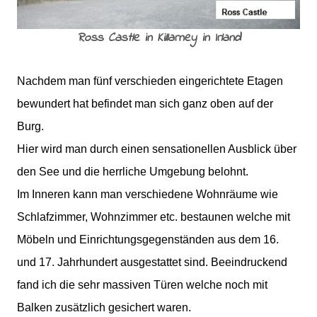
Ross Castle in Killarney in Irland
Nachdem man fünf verschieden eingerichtete Etagen
bewundert hat befindet man sich ganz oben auf der
Burg.
Hier wird man durch einen sensationellen Ausblick über
den See und die herrliche Umgebung belohnt.
Im Inneren kann man verschiedene Wohnräume wie
Schlafzimmer, Wohnzimmer etc. bestaunen welche mit
Möbeln und Einrichtungsgegenständen aus dem 16.
und 17. Jahrhundert ausgestattet sind. Beeindruckend
fand ich die sehr massiven Türen welche noch mit
Balken zusätzlich gesichert waren.