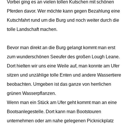
Vorbei ging es an vielen tollen Kutschen mit schönen
Pferden davor. Wer möchte kann gegen Bezahlung eine
Kutschfahrt rund um die Burg und noch weiter durch die
tolle Landschaft machen.
Bevor man direkt an die Burg gelangt kommt man erst
zum wunderschönen Seeufer des großen Lough Leane.
Dort hielten wir uns eine Weile auf, man konnte am Ufer
sitzen und unzählige tolle Enten und andere Wassertiere
beobachten. Umgeben ist das ganze von herrlichen
grünen Wasserpflanzen.
Wenn man ein Stück am Ufer geht kommt man an eine
Bootsanlegestelle. Dort kann man Bootstouren
unternehmen oder am nahe gelegenen Picknickplatz