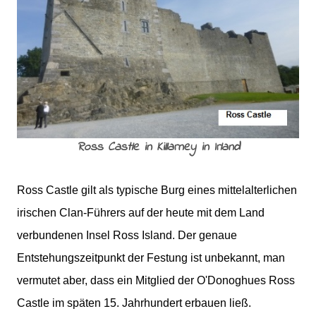
Ross Castle in Killarney in Irland
Ross Castle gilt als typische Burg eines mittelalterlichen
irischen Clan-Führers auf der heute mit dem Land
verbundenen Insel Ross Island. Der genaue
Entstehungszeitpunkt der Festung ist unbekannt, man
vermutet aber, dass ein Mitglied der O'Donoghues Ross
Castle im späten 15. Jahrhundert erbauen ließ.