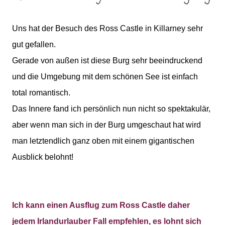
Uns hat der Besuch des Ross Castle in Killarney sehr
gut gefallen.
Gerade von außen ist diese Burg sehr beeindruckend
und die Umgebung mit dem schönen See ist einfach
total romantisch.
Das Innere fand ich persönlich nun nicht so spektakulär,
aber wenn man sich in der Burg umgeschaut hat wird
man letztendlich ganz oben mit einem gigantischen
Ausblick belohnt!
Ich kann einen Ausflug zum Ross Castle daher
jedem Irlandurlauber Fall empfehlen, es lohnt sich