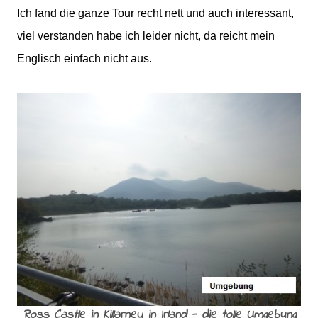
Ich fand die ganze Tour recht nett und auch interessant,
viel verstanden habe ich leider nicht, da reicht mein
Englisch einfach nicht aus.
Ross Castle in Killarney in Irland - die tolle Umgebung