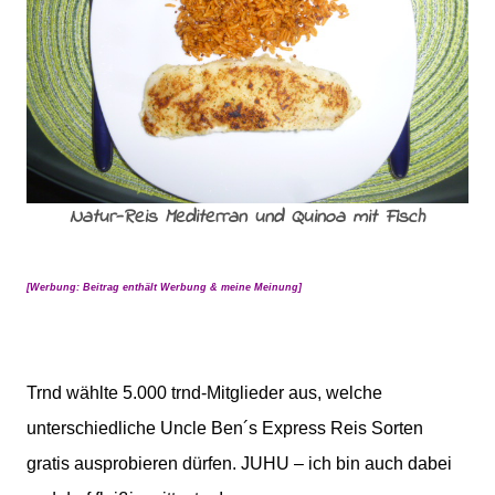
Natur-Reis Mediterran und Quinoa mit Fisch
[Werbung: Beitrag enthält Werbung & meine Meinung]
Trnd wählte 5.000 trnd-Mitglieder aus, welche
unterschiedliche Uncle Ben´s Express Reis Sorten
gratis ausprobieren dürfen. JUHU – ich bin auch dabei