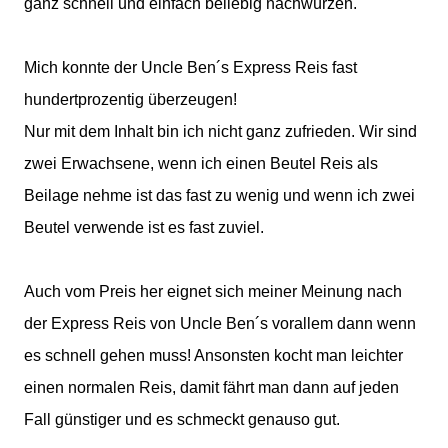
ganz schnell und einfach beliebig nachwürzen.
Mich konnte der Uncle Ben´s Express Reis fast
hundertprozentig überzeugen!
Nur mit dem Inhalt bin ich nicht ganz zufrieden. Wir sind
zwei Erwachsene, wenn ich einen Beutel Reis als
Beilage nehme ist das fast zu wenig und wenn ich zwei
Beutel verwende ist es fast zuviel.
Auch vom Preis her eignet sich meiner Meinung nach
der Express Reis von Uncle Ben´s vorallem dann wenn
es schnell gehen muss! Ansonsten kocht man leichter
einen normalen Reis, damit fährt man dann auf jeden
Fall günstiger und es schmeckt genauso gut.