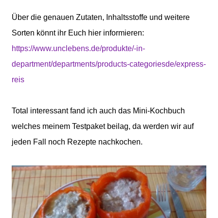
Über die genauen Zutaten, Inhaltsstoffe und weitere
Sorten könnt ihr Euch hier informieren:
https://www.unclebens.de/produkte/-in-
department/departments/products-categoriesde/express-
reis
Total interessant fand ich auch das Mini-Kochbuch
welches meinem Testpaket beilag, da werden wir auf
jeden Fall noch Rezepte nachkochen.