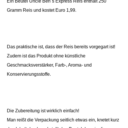
Ein Beutel Uncle Ben´s Express Reis enthält 250
Gramm Reis und kostet Euro 1,99.
Das praktische ist, dass der Reis bereits vorgegart ist!
Zudem ist das Produkt ohne künstliche
Geschmacksverstärker, Farb-, Aroma- und
Konservierungsstoffe.
Die Zubereitung ist wirklich einfach!
Man reißt die Verpackung seitlich etwas ein, knetet kurz