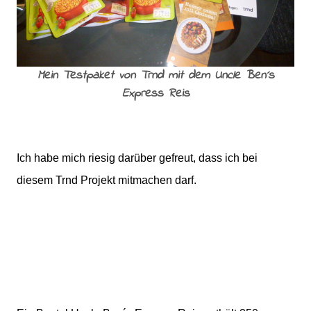
Mein Testpaket von Trnd mit dem Uncle Ben´s
Express Reis
Ich habe mich riesig darüber gefreut, dass ich bei
diesem Trnd Projekt mitmachen darf.