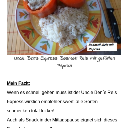
Uncle Ben´s Express Basmati Reis mit gefüllten
Paprika
Mein Fazit:
Wenn es schnell gehen muss ist der Uncle Ben´s Reis
Express wirklich empfehlenswert, alle Sorten
schmecken total lecker!
Auch als Snack in der Mittagspause eignet sich dieses