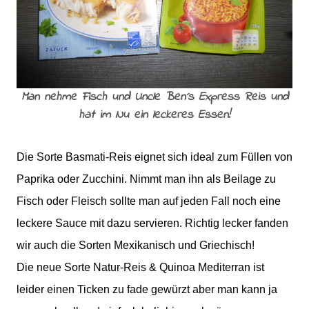
Man nehme Fisch und Uncle Ben´s Express Reis und
hat im Nu ein leckeres Essen!
Die Sorte Basmati-Reis eignet sich ideal zum Füllen von
Paprika oder Zucchini. Nimmt man ihn als Beilage zu
Fisch oder Fleisch sollte man auf jeden Fall noch eine
leckere Sauce mit dazu servieren. Richtig lecker fanden
wir auch die Sorten Mexikanisch und Griechisch!
Die neue Sorte Natur-Reis & Quinoa Mediterran ist
leider einen Ticken zu fade gewürzt aber man kann ja