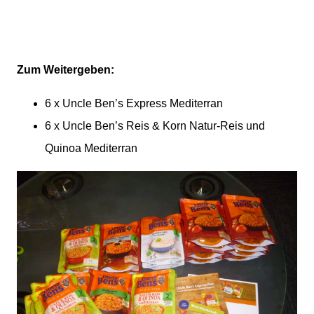
Zum Weitergeben:
6 x Uncle Ben’s Express Mediterran
6 x Uncle Ben’s Reis & Korn Natur-Reis und
Quinoa Mediterran