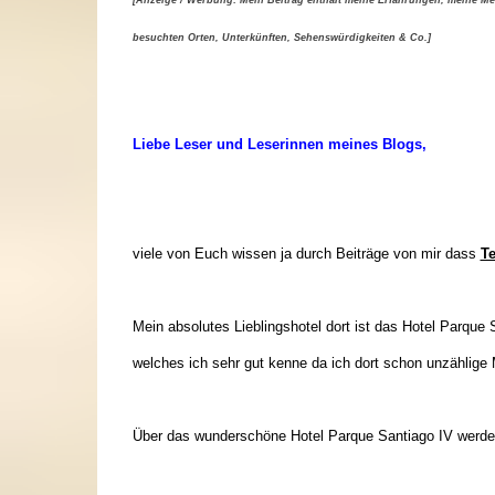
besuchten Orten, Unterkünften, Sehenswürdigkeiten & Co.]
Liebe Leser und Leserinnen meines Blogs,
viele von Euch wissen ja durch Beiträge von mir dass
Te
Mein absolutes Lieblingshotel dort ist das
Hotel Parque 
welches ich sehr gut kenne da ich dort schon unzählige 
Über das wunderschöne Hotel Parque Santiago IV werde 