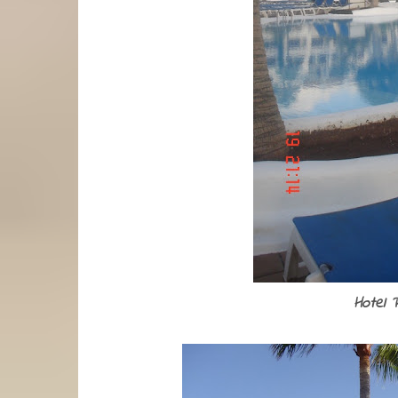
Hotel 