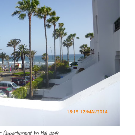
r Appartement im Mai 2014