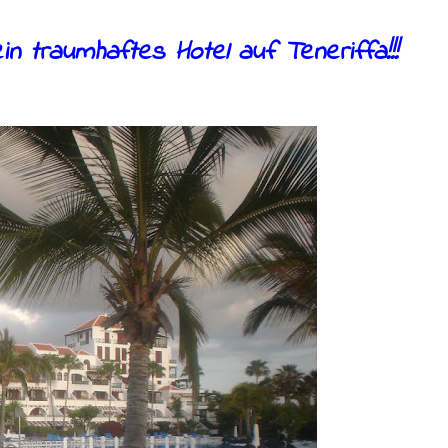
in traumhaftes Hotel auf Teneriffa!!!