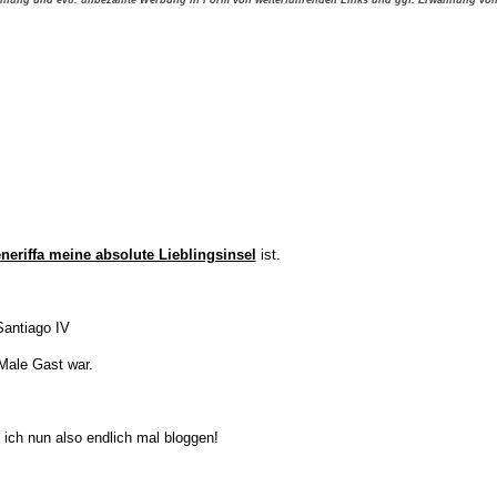
neriffa meine absolute Lieblingsinsel
ist.
Santiago IV
Male Gast war.
ich nun also endlich mal bloggen!