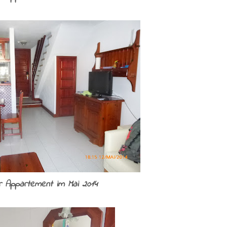
r Appartement im Mai 2014