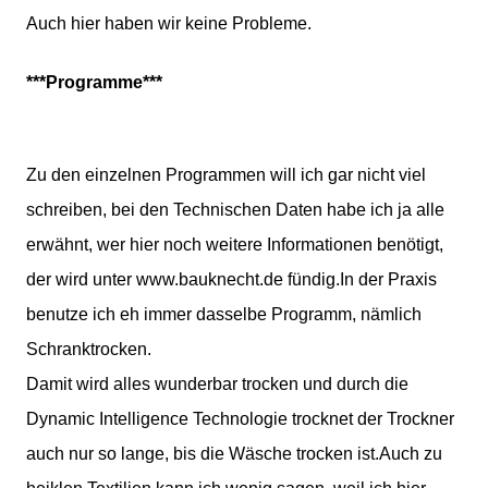
Auch hier haben wir keine Probleme.
***Programme***
Zu den einzelnen Programmen will ich gar nicht viel
schreiben, bei den Technischen Daten habe ich ja alle
erwähnt, wer hier noch weitere Informationen benötigt,
der wird unter www.bauknecht.de fündig.In der Praxis
benutze ich eh immer dasselbe Programm, nämlich
Schranktrocken.
Damit wird alles wunderbar trocken und durch die
Dynamic Intelligence Technologie trocknet der Trockner
auch nur so lange, bis die Wäsche trocken ist.Auch zu