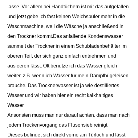
lasse. Vor allem bei Handtüchern ist mir das aufgefallen
und jetzt gebe ich fast keinen Weichspüler mehr in die
Waschmaschine, weil die Wäsche ja anschließend in
den Trockner kommt.Das anfallende Kondenswasser
sammelt der Trockner in einem Schubladenbehälter im
oberen Teil, der sich ganz einfach entnehmen und
ausleeren lässt. Oft benutze ich das Wasser gleich
weiter, z.B. wenn ich Wasser für mein Dampfbügeleisen
brauche. Das Trocknerwasser ist ja wie destilliertes
Wasser und wir haben hier ein recht kalkhaltiges
Wasser.
Ansonsten muss man nur darauf achten, dass man nach
jedem Trockenvorgang das Flusensieb reinigt.
Dieses befindet sich direkt vorne am Türloch und lässt