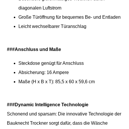
diagonalen Luftstrom
Große Türöffnung für bequemes Be- und Entladen
Leicht wechselbarer Türanschlag
###Anschluss und Maße
Steckdose genügt für Anschluss
Absicherung: 16 Ampere
Maße (H x B x T): 85,5 x 60 x 59,6 cm
###Dynamic Intelligence Technologie
Schonend und sparsam: Die innovative Technologie der
Bauknecht Trockner sorgt dafür, dass die Wäsche