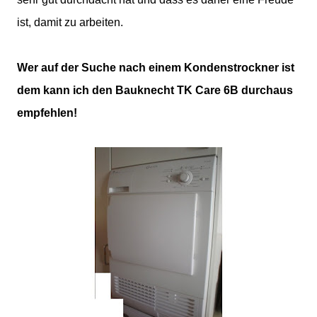
ist, damit zu arbeiten.
Wer auf der Suche nach einem Kondenstrockner ist
dem kann ich den Bauknecht TK Care 6B durchaus
empfehlen!