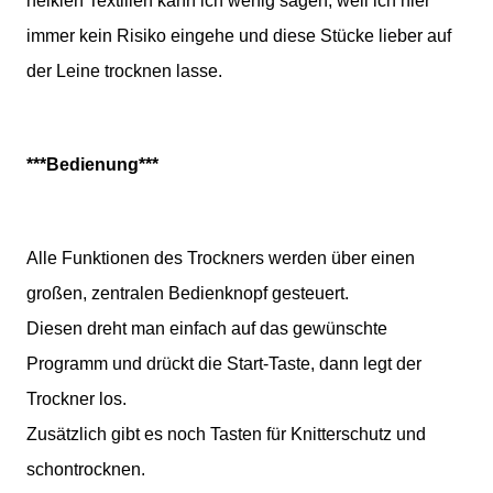
heiklen Textilien kann ich wenig sagen, weil ich hier
immer kein Risiko eingehe und diese Stücke lieber auf
der Leine trocknen lasse.
***Bedienung***
Alle Funktionen des Trockners werden über einen
großen, zentralen Bedienknopf gesteuert.
Diesen dreht man einfach auf das gewünschte
Programm und drückt die Start-Taste, dann legt der
Trockner los.
Zusätzlich gibt es noch Tasten für Knitterschutz und
schontrocknen.