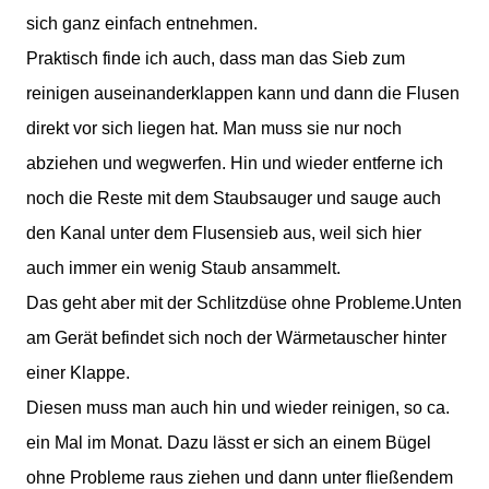
sich ganz einfach entnehmen.
Praktisch finde ich auch, dass man das Sieb zum
reinigen auseinanderklappen kann und dann die Flusen
direkt vor sich liegen hat. Man muss sie nur noch
abziehen und wegwerfen. Hin und wieder entferne ich
noch die Reste mit dem Staubsauger und sauge auch
den Kanal unter dem Flusensieb aus, weil sich hier
auch immer ein wenig Staub ansammelt.
Das geht aber mit der Schlitzdüse ohne Probleme.Unten
am Gerät befindet sich noch der Wärmetauscher hinter
einer Klappe.
Diesen muss man auch hin und wieder reinigen, so ca.
ein Mal im Monat. Dazu lässt er sich an einem Bügel
ohne Probleme raus ziehen und dann unter fließendem