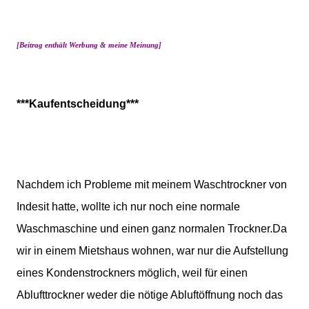
[Beitrag enthält Werbung & meine Meinung]
***Kaufentscheidung***
Nachdem ich Probleme mit meinem Waschtrockner von
Indesit hatte, wollte ich nur noch eine normale
Waschmaschine und einen ganz normalen Trockner.Da
wir in einem Mietshaus wohnen, war nur die Aufstellung
eines Kondenstrockners möglich, weil für einen
Ablufttrockner weder die nötige Abluftöffnung noch das