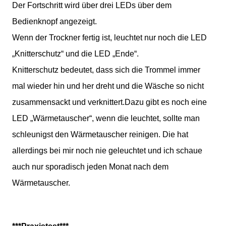
Der Fortschritt wird über drei LEDs über dem
Bedienknopf angezeigt.
Wenn der Trockner fertig ist, leuchtet nur noch die LED
„Knitterschutz“ und die LED „Ende“.
Knitterschutz bedeutet, dass sich die Trommel immer
mal wieder hin und her dreht und die Wäsche so nicht
zusammensackt und verknittert.Dazu gibt es noch eine
LED „Wärmetauscher“, wenn die leuchtet, sollte man
schleunigst den Wärmetauscher reinigen. Die hat
allerdings bei mir noch nie geleuchtet und ich schaue
auch nur sporadisch jeden Monat nach dem
Wärmetauscher.