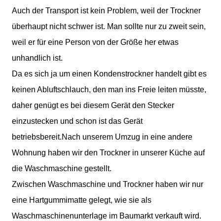
Auch der Transport ist kein Problem, weil der Trockner
überhaupt nicht schwer ist. Man sollte nur zu zweit sein,
weil er für eine Person von der Größe her etwas
unhandlich ist.
Da es sich ja um einen Kondenstrockner handelt gibt es
keinen Abluftschlauch, den man ins Freie leiten müsste,
daher genügt es bei diesem Gerät den Stecker
einzustecken und schon ist das Gerät
betriebsbereit.Nach unserem Umzug in eine andere
Wohnung haben wir den Trockner in unserer Küche auf
die Waschmaschine gestellt.
Zwischen Waschmaschine und Trockner haben wir nur
eine Hartgummimatte gelegt, wie sie als
Waschmaschinenunterlage im Baumarkt verkauft wird.