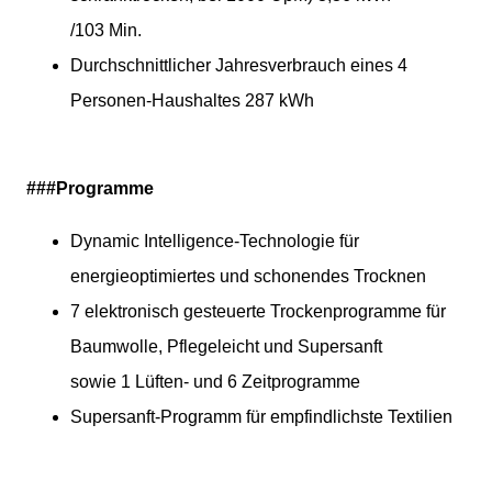
/103 Min.
Durchschnittlicher Jahresverbrauch eines 4
Personen-Haushaltes 287 kWh
###Programme
Dynamic Intelligence-Technologie für
energieoptimiertes und schonendes Trocknen
7 elektronisch gesteuerte Trockenprogramme für
Baumwolle, Pflegeleicht und Supersanft
sowie 1 Lüften- und 6 Zeitprogramme
Supersanft-Programm für empfindlichste Textilien