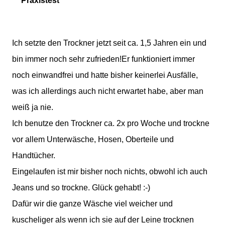
***Praxistest***
Ich setzte den Trockner jetzt seit ca. 1,5 Jahren ein und
bin immer noch sehr zufrieden!Er funktioniert immer
noch einwandfrei und hatte bisher keinerlei Ausfälle,
was ich allerdings auch nicht erwartet habe, aber man
weiß ja nie.
Ich benutze den Trockner ca. 2x pro Woche und trockne
vor allem Unterwäsche, Hosen, Oberteile und
Handtücher.
Eingelaufen ist mir bisher noch nichts, obwohl ich auch
Jeans und so trockne. Glück gehabt! :-)
Dafür wir die ganze Wäsche viel weicher und
kuscheliger als wenn ich sie auf der Leine trocknen