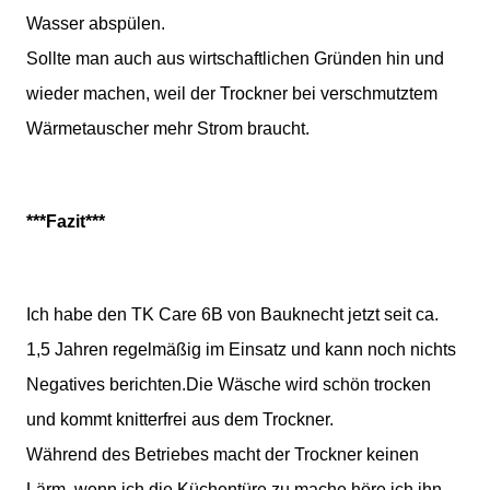
Wasser abspülen.
Sollte man auch aus wirtschaftlichen Gründen hin und
wieder machen, weil der Trockner bei verschmutztem
Wärmetauscher mehr Strom braucht.
***Fazit***
Ich habe den TK Care 6B von Bauknecht jetzt seit ca.
1,5 Jahren regelmäßig im Einsatz und kann noch nichts
Negatives berichten.Die Wäsche wird schön trocken
und kommt knitterfrei aus dem Trockner.
Während des Betriebes macht der Trockner keinen
Lärm, wenn ich die Küchentüre zu mache höre ich ihn