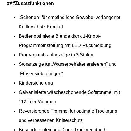
###Zusatzfunktionen
„Schonen“ für empfindliche Gewebe, verlängerter
Knitterschutz Komfort
Bedienoptimierte Blende dank 1-Knopf-
Programmeinstellung mit LED-Rückmeldung
Programmablaufanzeige in 3 Stufen
Störanzeige für „Wasserbehälter entleeren“ und
„Flusensieb reinigen“
Kindersicherung
Galvanisierte wäscheschonende Softtrommel mit
112 Liter Volumen
Reversierende Trommel für optimale Trocknung
und verbesserten Knitterschutz
Besonders gleichmäßiges Trocknen durch