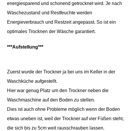
energiesparend und schonend getrocknet wird. Je nach
Wäschezustand und Restfeuchte werden
Energieverbrauch und Restzeit angepasst. So ist ein
optimales Trocknen der Wäsche garantiert.
***Aufstellung***
Zuerst wurde der Trockner ja bei uns im Keller in der
Waschküche aufgestellt.
Hier war genug Platz um den Trockner neben die
Waschmaschine auf den Boden zu stellen.
Dies ist auch ohne Probleme möglich wenn der Boden
etwas uneben ist, weil der Trockner auf vier Füßen steht,
die sich bis zu 5cm weit rausschrauben lassen.