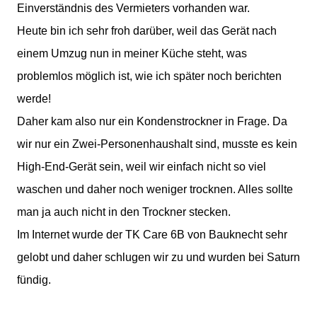
Einverständnis des Vermieters vorhanden war.
Heute bin ich sehr froh darüber, weil das Gerät nach
einem Umzug nun in meiner Küche steht, was
problemlos möglich ist, wie ich später noch berichten
werde!
Daher kam also nur ein Kondenstrockner in Frage. Da
wir nur ein Zwei-Personenhaushalt sind, musste es kein
High-End-Gerät sein, weil wir einfach nicht so viel
waschen und daher noch weniger trocknen. Alles sollte
man ja auch nicht in den Trockner stecken.
Im Internet wurde der TK Care 6B von Bauknecht sehr
gelobt und daher schlugen wir zu und wurden bei Saturn
fündig.