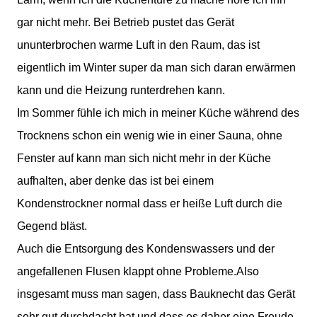
gar nicht mehr. Bei Betrieb pustet das Gerät
ununterbrochen warme Luft in den Raum, das ist
eigentlich im Winter super da man sich daran erwärmen
kann und die Heizung runterdrehen kann.
Im Sommer fühle ich mich in meiner Küche während des
Trocknens schon ein wenig wie in einer Sauna, ohne
Fenster auf kann man sich nicht mehr in der Küche
aufhalten, aber denke das ist bei einem
Kondenstrockner normal dass er heiße Luft durch die
Gegend bläst.
Auch die Entsorgung des Kondenswassers und der
angefallenen Flusen klappt ohne Probleme.Also
insgesamt muss man sagen, dass Bauknecht das Gerät
sehr gut durchdacht hat und dass es daher eine Freude