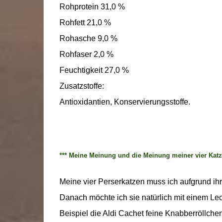
Rohprotein 31,0 %
Rohfett 21,0 %
Rohasche 9,0 %
Rohfaser 2,0 %
Feuchtigkeit 27,0 %
Zusatzstoffe:
Antioxidantien, Konservierungsstoffe.
*** Meine Meinung und die Meinung meiner vier Katz
Meine vier Perserkatzen muss ich aufgrund i
Danach möchte ich sie natürlich mit einem Lec
Beispiel die Aldi Cachet feine Knabberröllchen