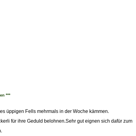
en ***
hres üppigen Fells mehrmals in der Woche kämmen.
kerli für ihre Geduld belohnen.Sehr gut eignen sich dafür zum
.