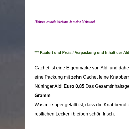
[Beitrag enthält Werbung & meine Meinung]
*** Kaufort und Preis / Verpackung und Inhalt der Al
Cachet ist eine Eigenmarke von Aldi und daher
eine Packung mit
zehn
Cachet feine Knabberr
Nürtinger Aldi
Euro 0,85
.Das Gesamtinhaltsge
Gramm
.
Was mir super gefällt ist, dass die Knabberrö
restlichen Leckerli bleiben schön frisch.