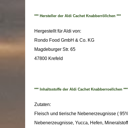
*** Hersteller der Aldi Cachet Knabberröllchen ***
Hergestellt für Aldi von:
Rondo Food GmbH & Co. KG
Magdeburger Str. 65
47800 Krefeld
*** Inhaltsstoffe der Aldi Cachet Knabberroellchen ***
Zutaten:
Fleisch und tierische Nebenerzeugnisse ( 95%,
Nebenerzeugnisse, Yucca, Hefen, Mineralstoffe