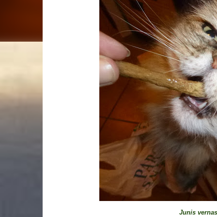
Junis vernas