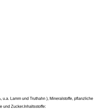
 u.a. Lamm und Truthahn ), Mineralstoffe, pflanzliche
 und Zucker.Inhaltsstoffe: